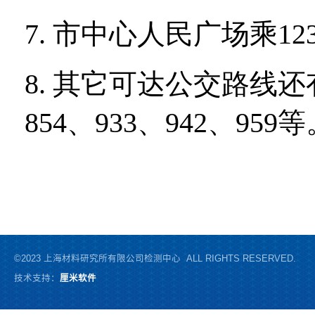
©2023 上海材料研究所有限公司检测中心 ALL RIGHTS RESERVED.
技术支持：
厘米软件