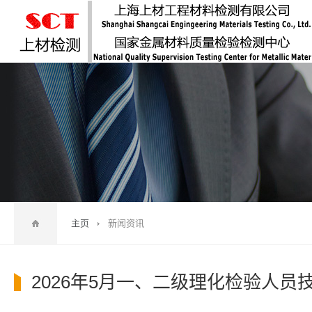
主页
新闻资讯
2026年5月一、二级理化检验人员