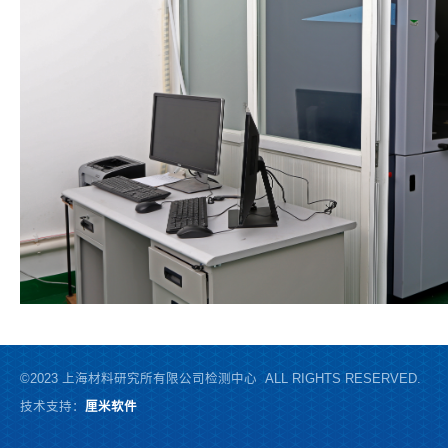
©2023 上海材料研究所有限公司检测中心 ALL RIGHTS RESERVED.
技术支持：
厘米软件