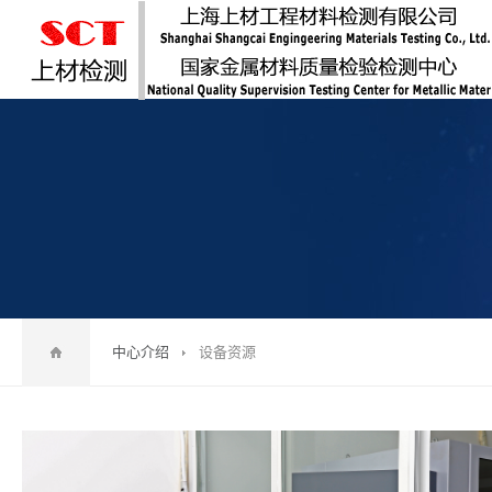
中心介绍
设备资源