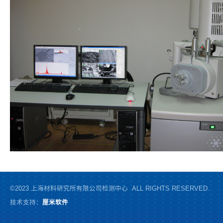
©2023 上海材料研究所有限公司检测中心 ALL RIGHTS RESERVED.
技术支持：
厘米软件