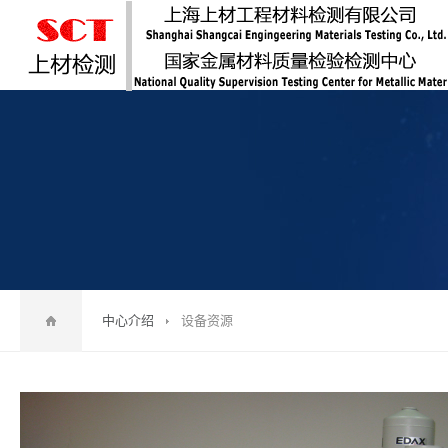
中心介绍
设备资源